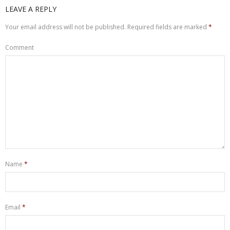
LEAVE A REPLY
Your email address will not be published.
Required fields are marked
*
Comment
Name
*
Email
*