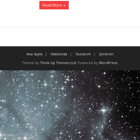
Read More
Ana Sayfa
Hakkımda
Yazılarım
Şiirlerim
Theme by
Think Up Themes Ltd
. Powered by
WordPress
.