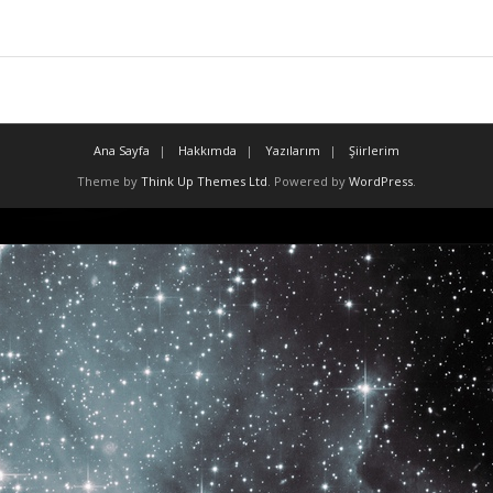
Ana Sayfa
Hakkımda
Yazılarım
Şiirlerim
Theme by
Think Up Themes Ltd
. Powered by
WordPress
.