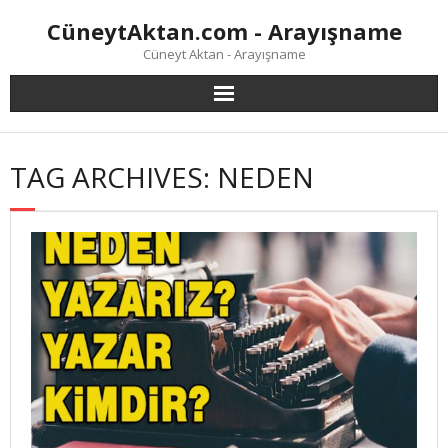
Skip
CüneytAktan.com - Arayışname
to
content
Cüneyt Aktan - Arayışname
TAG ARCHIVES: NEDEN