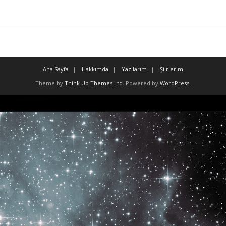
Ana Sayfa
Hakkımda
Yazılarım
Şiirlerim
Theme by
Think Up Themes Ltd
. Powered by
WordPress
.