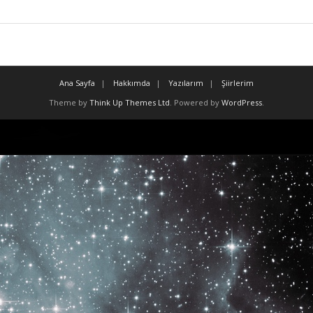
Ana Sayfa
Hakkımda
Yazılarım
Şiirlerim
Theme by
Think Up Themes Ltd
. Powered by
WordPress
.