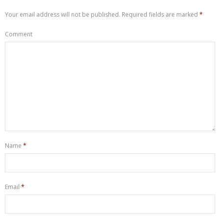
Your email address will not be published.
Required fields are marked
*
Comment
Name
*
Email
*