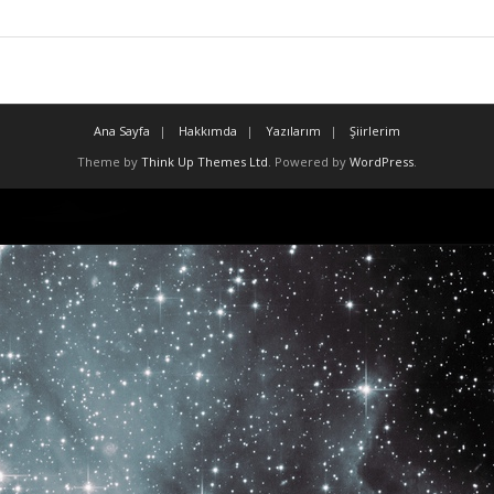
Ana Sayfa
Hakkımda
Yazılarım
Şiirlerim
Theme by
Think Up Themes Ltd
. Powered by
WordPress
.