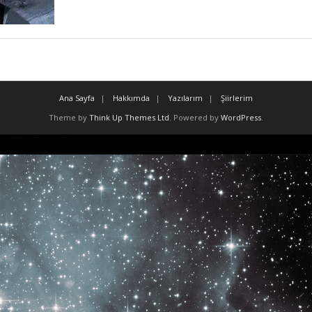
Ana Sayfa
Hakkımda
Yazılarım
Şiirlerim
Theme by
Think Up Themes Ltd
. Powered by
WordPress
.