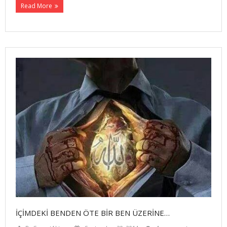
Read More
İÇİMDEKİ BENDEN ÖTE BİR BEN ÜZERİNE…