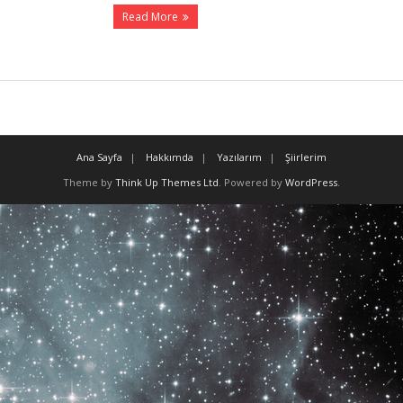
Read More
Ana Sayfa
Hakkımda
Yazılarım
Şiirlerim
Theme by
Think Up Themes Ltd
. Powered by
WordPress
.